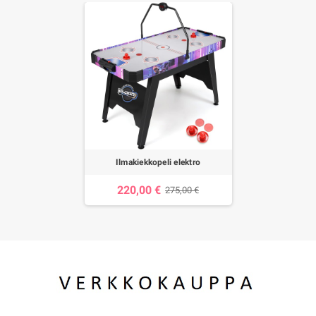
Ilmakiekkopeli elektro
220,00 €
275,00 €