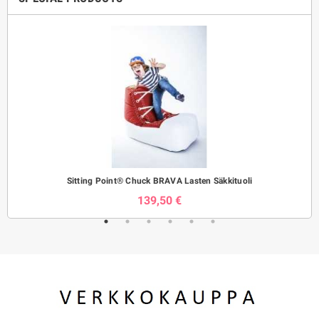
Sitting Point® Chuck BRAVA Lasten Säkkituoli
139,50 €